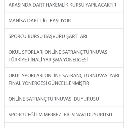
ARASINDA DART HAKEMLİK KURSU YAPILACAKTIR
MANİSA DART LİGİ BAŞLIYOR
SPORCU BURSU BAŞVURU ŞARTLARI
OKUL SPORLARI ONLİNE SATRANÇ TURNUVASI
TÜRKİYE FİNALİ YARIŞMA YÖNERGESİ
OKUL SPORLARI ONLİNE SATRANÇ TURNUVASI YARI
FİNAL YÖNERGESİ GÜNCELLENMİŞTİR
ONLİNE SATRANÇ TURNUVASI DUYURUSU
SPORCU EĞİTİM MERKEZLERİ SINAVI DUYURUSU