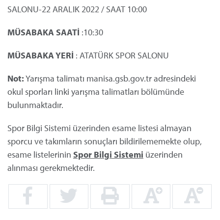
SALONU-22 ARALIK 2022 / SAAT 10:00
MÜSABAKA SAATİ
:10:30
MÜSABAKA YERİ
: ATATÜRK SPOR SALONU
Not:
Yarışma talimatı manisa.gsb.gov.tr adresindeki
okul sporları linki yarışma talimatları bölümünde
bulunmaktadır.
Spor Bilgi Sistemi üzerinden esame listesi almayan
sporcu ve takımların sonuçları bildirilememekte olup,
esame listelerinin
Spor Bilgi Sistemi
üzerinden
alınması gerekmektedir.