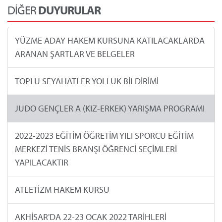
DİĞER
DUYURULAR
YÜZME ADAY HAKEM KURSUNA KATILACAKLARDA
ARANAN ŞARTLAR VE BELGELER
TOPLU SEYAHATLER YOLLUK BİLDİRİMİ
JUDO GENÇLER A (KIZ-ERKEK) YARIŞMA PROGRAMI
2022-2023 EĞİTİM ÖĞRETİM YILI SPORCU EĞİTİM
MERKEZİ TENİS BRANŞI ÖĞRENCİ SEÇİMLERİ
YAPILACAKTIR
ATLETİZM HAKEM KURSU
AKHİSAR'DA 22-23 OCAK 2022 TARİHLERİ