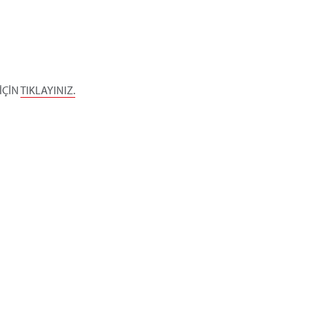
İÇİN
TIKLAYINIZ.