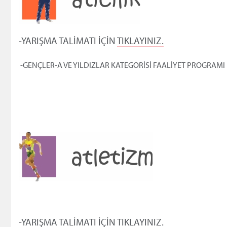
-YARIŞMA TALİMATI İÇİN
TIKLAYINIZ.
-GENÇLER-A VE YILDIZLAR KATEGORİSİ FAALİYET PROGRAMI 
-YARIŞMA TALİMATI İÇİN
TIKLAYINIZ.