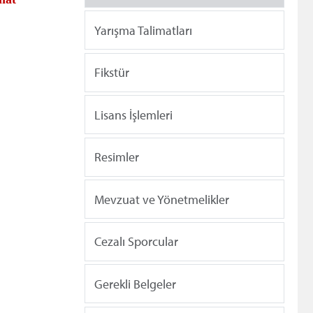
Yarışma Talimatları
Fikstür
Lisans İşlemleri
Resimler
Mevzuat ve Yönetmelikler
Cezalı Sporcular
Gerekli Belgeler