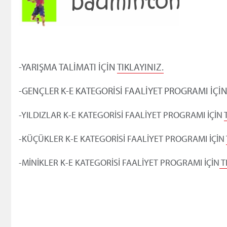
-YARIŞMA TALİMATI İÇİN
TIKLAYINIZ.
-GENÇLER K-E KATEGORİSİ FAALİYET PROGRAMI İÇİ
-YILDIZLAR K-E KATEGORİSİ FAALİYET PROGRAMI İÇİN
-KÜÇÜKLER K-E KATEGORİSİ FAALİYET PROGRAMI İÇİN
-MİNİKLER K-E KATEGORİSİ FAALİYET PROGRAMI İÇİN
T