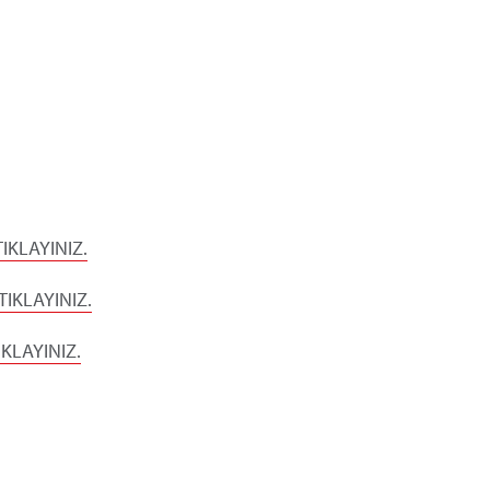
N
TIKLAYINIZ.
TIKLAYINIZ.
IKLAYINIZ.