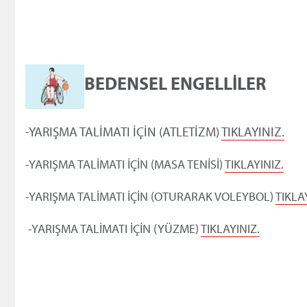
BEDENSEL ENGELLİLER
-YARIŞMA TALİMATI İÇİN (ATLETİZM)
TIKLAYINIZ.
-YARIŞMA TALİMATI İÇİN (MASA TENİSİ)
TIKLAYINIZ.
-YARIŞMA TALİMATI İÇİN (OTURARAK VOLEYBOL)
TIKLA
-YARIŞMA TALİMATI İÇİN (YÜZME)
TIKLAYINIZ.