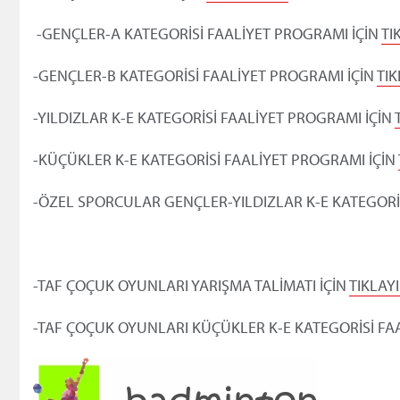
-GENÇLER-A KATEGORİSİ FAALİYET PROGRAMI İÇİN
TI
-GENÇLER-B KATEGORİSİ FAALİYET PROGRAMI İÇİN
TIK
-YILDIZLAR K-E KATEGORİSİ FAALİYET PROGRAMI İÇİN
-KÜÇÜKLER K-E KATEGORİSİ FAALİYET PROGRAMI İÇİN
-ÖZEL SPORCULAR GENÇLER-YILDIZLAR K-E KATEGORİ
-TAF ÇOÇUK OYUNLARI YARIŞMA TALİMATI İÇİN
TIKLAYI
-TAF ÇOÇUK OYUNLARI KÜÇÜKLER K-E KATEGORİSİ FA