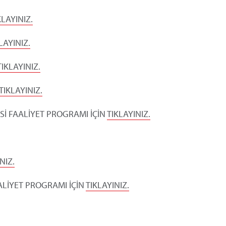
KLAYINIZ.
LAYINIZ.
TIKLAYINIZ.
TIKLAYINIZ.
Sİ FAALİYET PROGRAMI İÇİN
TIKLAYINIZ.
NIZ.
ALİYET PROGRAMI İÇİN
TIKLAYINIZ.